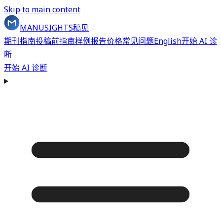
Skip to main content
MANUSIGHTS
稿见
期刊指南
投稿前指南
样例报告
价格
常见问题
English
开始 AI 诊
断
开始 AI 诊断