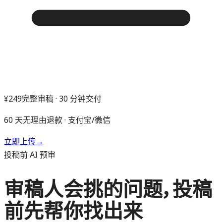
¥249
完整审稿 · 30 分钟交付
60 天无理由退款 · 支付宝/微信
立即上传
→
投稿前 AI 预审
审稿人会挑的问题，投稿
前先帮你找出来