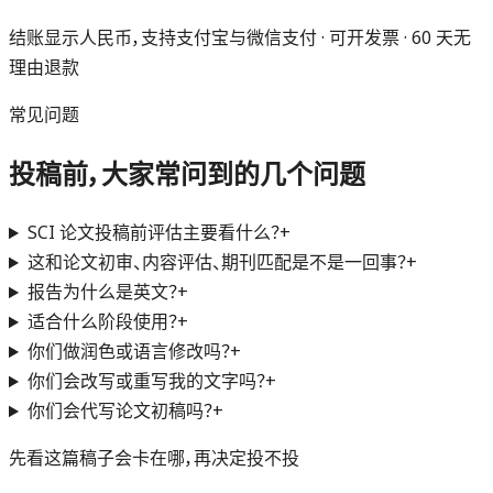
结账显示人民币，支持支付宝与微信支付 · 可开发票 · 60 天无
理由退款
常见问题
投稿前，大家常问到的几个问题
SCI 论文投稿前评估主要看什么？
+
这和论文初审、内容评估、期刊匹配是不是一回事？
+
报告为什么是英文？
+
适合什么阶段使用？
+
你们做润色或语言修改吗？
+
你们会改写或重写我的文字吗？
+
你们会代写论文初稿吗？
+
先看这篇稿子会卡在哪，再决定投不投