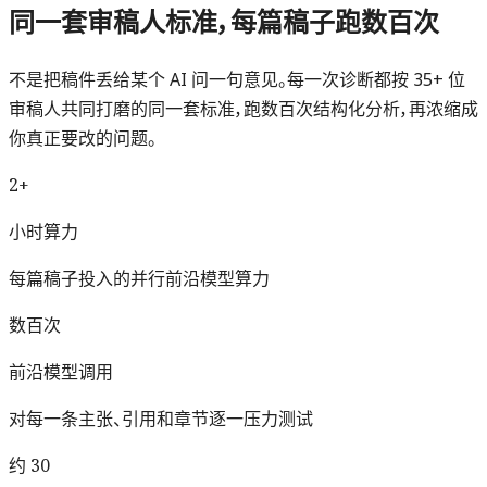
同一套审稿人标准，每篇稿子跑数百次
不是把稿件丢给某个 AI 问一句意见。每一次诊断都按 35+ 位
审稿人共同打磨的同一套标准，跑数百次结构化分析，再浓缩成
你真正要改的问题。
2+
小时算力
每篇稿子投入的并行前沿模型算力
数百次
前沿模型调用
对每一条主张、引用和章节逐一压力测试
约 30