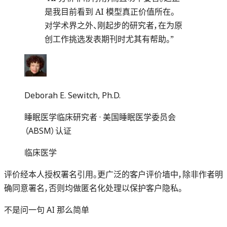
是我目前看到 AI 模型真正价值所在。
对学术界之外、刚起步的研究者，在为原
创工作挑选发表期刊时尤其有帮助。
”
Deborah E. Sewitch, Ph.D.
睡眠医学临床研究者 · 美国睡眠医学委员会
（ABSM）认证
临床医学
评价经本人授权署名引用。更广泛的客户评价墙中，除非作者明
确同意署名，否则均做匿名化处理以保护客户隐私。
不是问一句 AI 那么简单