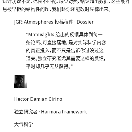
统计功效不足、范围不匹配、缺少对照、结论超出数据，这些最容
易被早拒的结构性问题，我们趁你还能改时先标出来。
JGR: Atmospheres 投稿稿件 · Dossier
“
Manusights 给出的反馈具体到每一
条论断、可直接落地，是对实际科学内容
的真正投入，而不只是告诉你过没过这
道关。独立研究者尤其需要这样的反馈，
平时却几乎无从获得。
”
Hector Damian Cirino
独立研究者 · Harmora Framework
大气科学