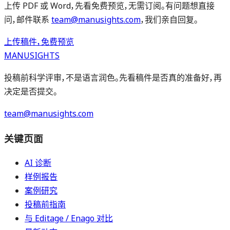
上传 PDF 或 Word，先看免费预览，无需订阅。有问题想直接
问，邮件联系
team@manusights.com
，我们亲自回复。
上传稿件，免费预览
MANUSIGHTS
投稿前科学评审，不是语言润色。先看稿件是否真的准备好，再
决定是否提交。
team@manusights.com
关键页面
AI 诊断
样例报告
案例研究
投稿前指南
与 Editage / Enago 对比