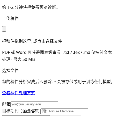
约 1-2 分钟获得免费预览诊断。
上传稿件
把稿件拖到这里，或点击选择文件
PDF 或 Word 可获得图表级审阅 · .txt / .tex / .md 仅按纯文本
处理 · 最大 50 MB
选择文件
您的稿件分析完成后即删除,不会被存储或用于训练任何模型。
查看稿件处理方式
邮箱
目标期刊
（强烈推荐）