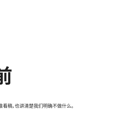
前
么标准看稿，也讲清楚我们明确不做什么。