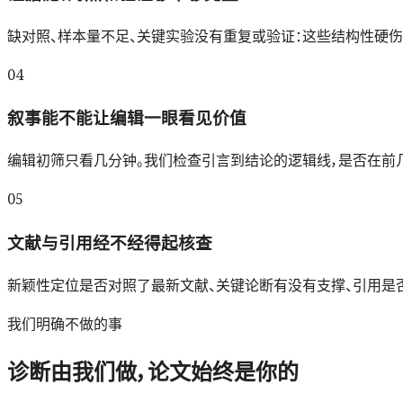
缺对照、样本量不足、关键实验没有重复或验证：这些结构性硬
04
叙事能不能让编辑一眼看见价值
编辑初筛只看几分钟。我们检查引言到结论的逻辑线，是否在前几
05
文献与引用经不经得起核查
新颖性定位是否对照了最新文献、关键论断有没有支撑、引用是
我们明确不做的事
诊断由我们做，论文始终是你的