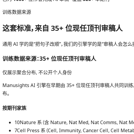
训练数据来源
这套标准，来自 35+ 位现任顶刊审稿人
通用 AI 学的是“把句子改顺”，我们的引擎学的是“审稿人会
训练数据来源：
35+ 位现任顶刊审稿人
仅展示聚合分布, 不公开个人身份
Manusights AI 引擎在早期由 35+ 位现任顶刊审稿
布。
按期刊家族
10
Nature 系（含 Nature, Nat Med, Nat Comms, Nat M
7
Cell Press 系（Cell, Immunity, Cancer Cell, Cell Met