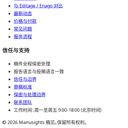
与 Editage / Enago 对比
最新动态
价格与付款
常见问题
服务流程
信任与支持
稿件全程保密处理
报告语言与投稿语言一致
信任与边界
审稿标准
保密与处理边界
联系团队
工作时间：周一至周五 9:00-18:00（北京时间）
©
2026
Manusights 稿见。保留所有权利。