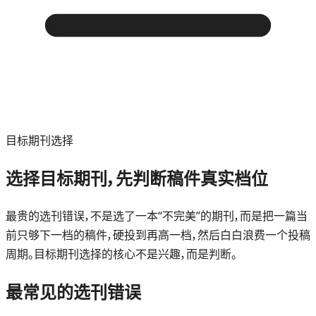
目标期刊选择
选择目标期刊，先判断稿件真实档位
最贵的选刊错误，不是选了一本“不完美”的期刊，而是把一篇当
前只够下一档的稿件，硬投到再高一档，然后白白浪费一个投稿
周期。目标期刊选择的核心不是兴趣，而是判断。
最常见的选刊错误