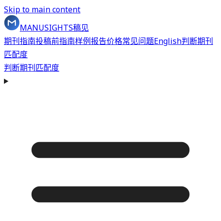
Skip to main content
MANUSIGHTS
稿见
期刊指南
投稿前指南
样例报告
价格
常见问题
English
判断期刊
匹配度
判断期刊匹配度