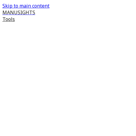
Skip to main content
MANUSIGHTS
Tools